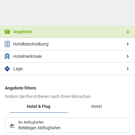
Angebote
Hotelbeschreibung
Hotelmerkmale
Lage
Angebote filtern
Ändern Sie Ihre Kriterien nach Ihren Wünschen
Hotel & Flug
Hotel
Ihr Abflughafen
Beliebiger Abflughafen