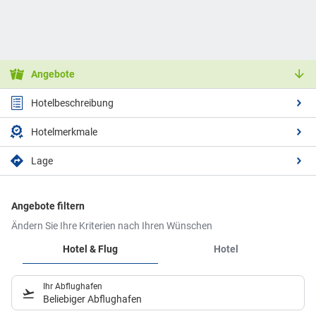
Angebote
Hotelbeschreibung
Hotelmerkmale
Lage
Angebote filtern
Ändern Sie Ihre Kriterien nach Ihren Wünschen
Hotel & Flug
Hotel
Ihr Abflughafen
Beliebiger Abflughafen