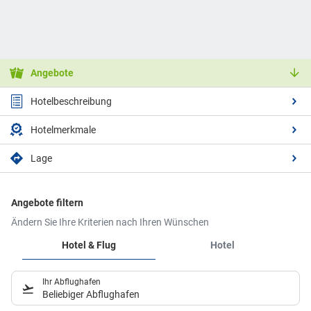
Angebote
Hotelbeschreibung
Hotelmerkmale
Lage
Angebote filtern
Ändern Sie Ihre Kriterien nach Ihren Wünschen
Hotel & Flug
Hotel
Ihr Abflughafen
Beliebiger Abflughafen