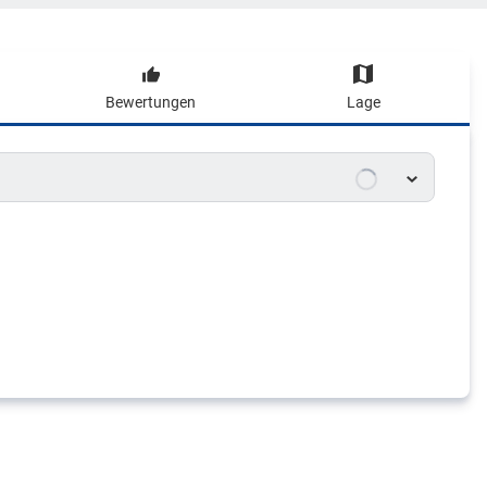
Bewertungen
Lage