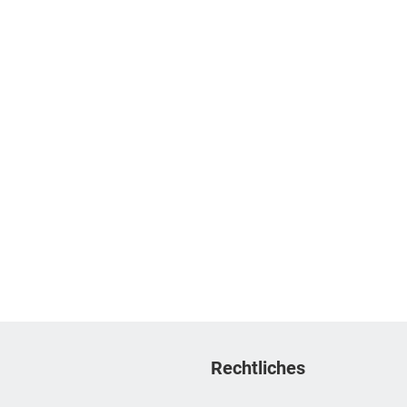
Rechtliches