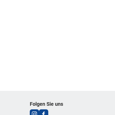
Folgen Sie uns