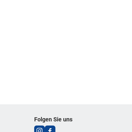
Folgen Sie uns