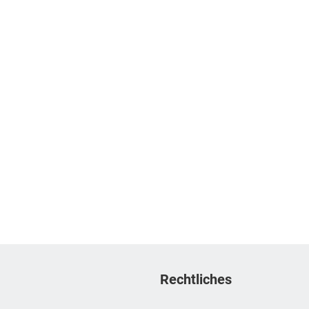
Rechtliches