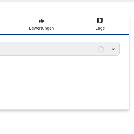
Bewertungen
Lage