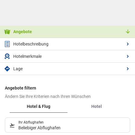
Angebote
Hotelbeschreibung
Hotelmerkmale
Lage
Angebote filtern
Ändern Sie Ihre Kriterien nach Ihren Wünschen
Hotel & Flug
Hotel
Ihr Abflughafen
Beliebiger Abflughafen