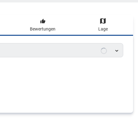
Bewertungen
Lage