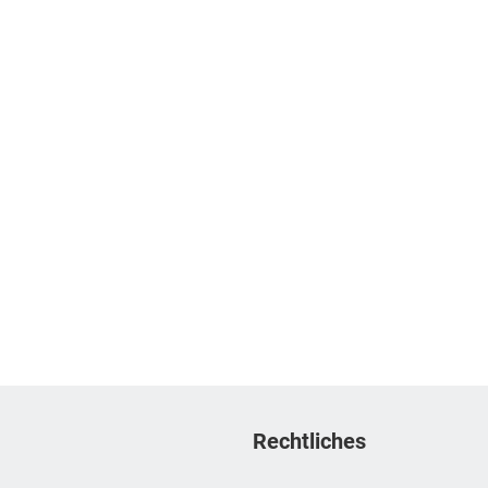
Rechtliches