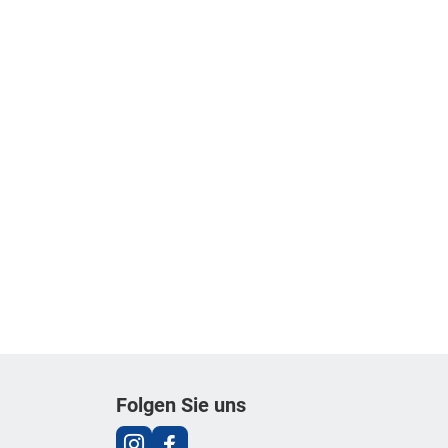
Folgen Sie uns