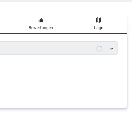
Bewertungen
Lage