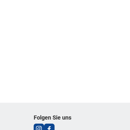
Folgen Sie uns