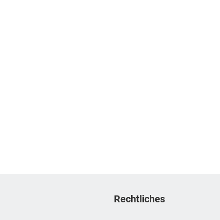
Rechtliches