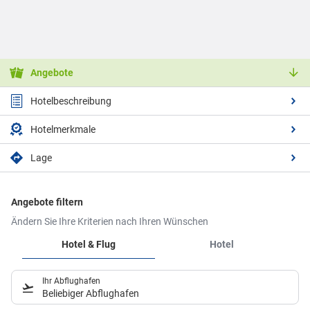
Angebote
Hotelbeschreibung
Hotelmerkmale
Lage
Angebote filtern
Ändern Sie Ihre Kriterien nach Ihren Wünschen
Hotel & Flug
Hotel
Ihr Abflughafen
Beliebiger Abflughafen