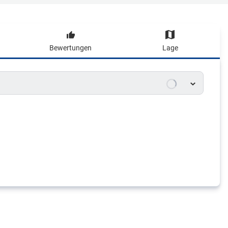
Bewertungen
Lage