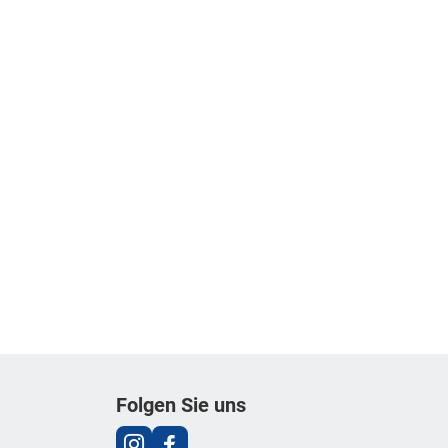
Folgen Sie uns