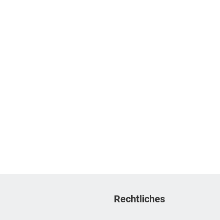
Rechtliches