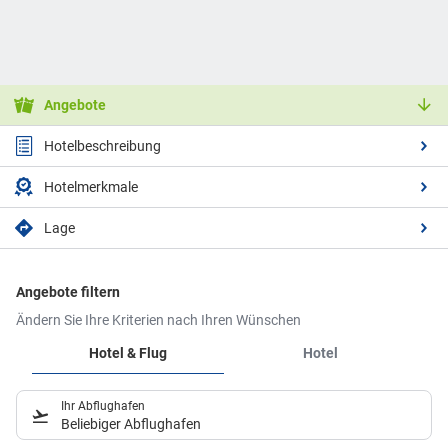
Angebote
Hotelbeschreibung
Hotelmerkmale
Lage
Angebote filtern
Ändern Sie Ihre Kriterien nach Ihren Wünschen
Hotel & Flug
Hotel
Ihr Abflughafen
Beliebiger Abflughafen