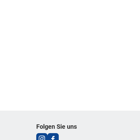
Folgen Sie uns