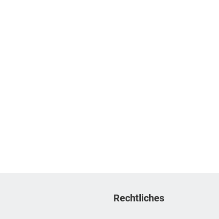
Rechtliches