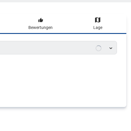
Bewertungen
Lage