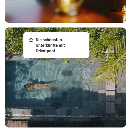
Die schönsten
Unterkünfte mit
Privatpool