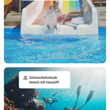
Schnorchelurlaub:
Hotels mit Hausriff