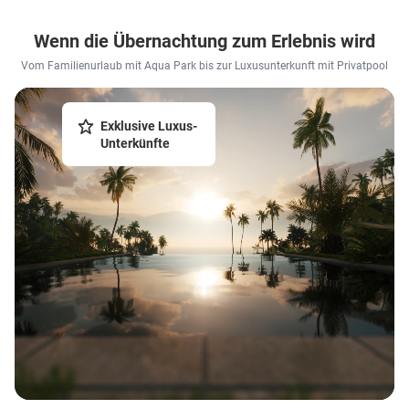
Wenn die Übernachtung zum Erlebnis wird
Vom Familienurlaub mit Aqua Park bis zur Luxusunterkunft mit Privatpool
Exklusive Luxus-
Unterkünfte