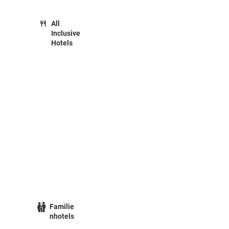
All
Inclusive
Hotels
Familie
nhotels