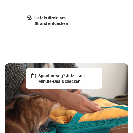
Hotels direkt am
Strand entdecken
Spontan weg? Jetzt Last-
Minute-Deals checken!