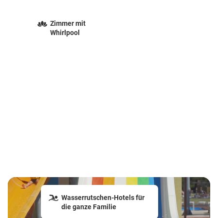
Zimmer mit
Whirlpool
Wasserrutschen-Hotels für
die ganze Familie