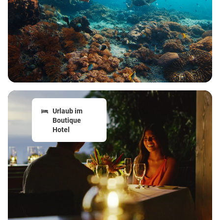
Urlaub im
Boutique
Hotel