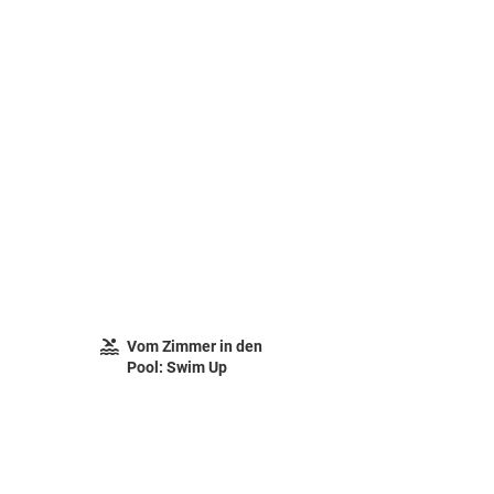
Vom Zimmer in den
Pool: Swim Up