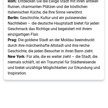
Rom:
Entdecken Sie die Ewige Stadt mit ihren antiken
Ruinen, charmanten Plätzen und der köstlichen
italienischen Küche, die Ihre Sinne verwöhnt.
Berlin:
Geschichte, Kultur und ein pulsierendes
Nachtleben – die deutsche Hauptstadt bietet für jeden
Geschmack das Richtige und begeistert mit ihrem
einzigartigen Flair.
Prag:
Die goldene Stadt an der Moldau beeindruckt
durch ihre märchenhafte Altstadt und ihre reiche
Geschichte, die jeden Besucher in ihren Bann zieht.
New York:
Für alle, die es weiter zieht – die Stadt, die
niemals schläft, ist ein Traumziel für Städtereisende
und bietet unzählige Möglichkeiten zur Erkundung und
Inspiration.