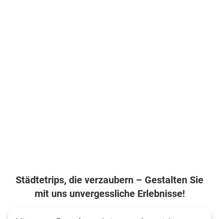
Städtetrips, die verzaubern – Gestalten Sie
mit uns unvergessliche Erlebnisse!