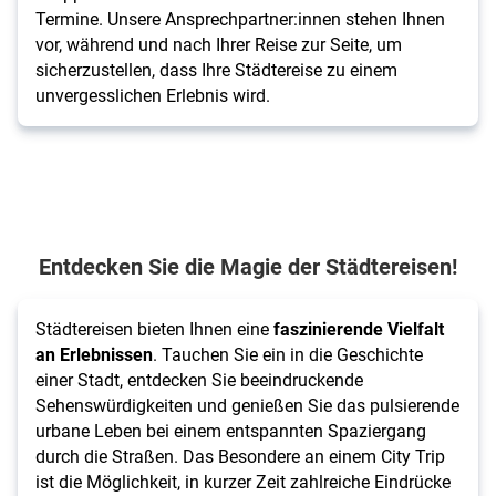
Termine. Unsere Ansprechpartner:innen stehen Ihnen
vor, während und nach Ihrer Reise zur Seite, um
sicherzustellen, dass Ihre Städtereise zu einem
unvergesslichen Erlebnis wird.
Entdecken Sie die Magie der Städtereisen!
Städtereisen bieten Ihnen eine
faszinierende Vielfalt
an Erlebnissen
. Tauchen Sie ein in die Geschichte
einer Stadt, entdecken Sie beeindruckende
Sehenswürdigkeiten und genießen Sie das pulsierende
urbane Leben bei einem entspannten Spaziergang
durch die Straßen. Das Besondere an einem City Trip
ist die Möglichkeit, in kurzer Zeit zahlreiche Eindrücke