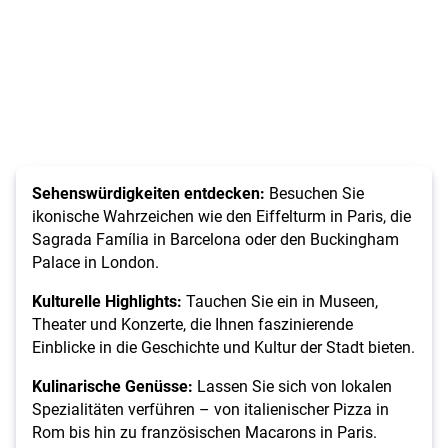
Sehenswürdigkeiten entdecken:
Besuchen Sie
ikonische Wahrzeichen wie den Eiffelturm in Paris, die
Sagrada Família in Barcelona oder den Buckingham
Palace in London.
Kulturelle Highlights:
Tauchen Sie ein in Museen,
Theater und Konzerte, die Ihnen faszinierende
Einblicke in die Geschichte und Kultur der Stadt bieten.
Kulinarische Genüsse:
Lassen Sie sich von lokalen
Spezialitäten verführen – von italienischer Pizza in
Rom bis hin zu französischen Macarons in Paris.