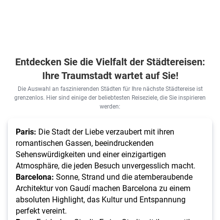
Entdecken Sie die Vielfalt der Städtereisen:
Ihre Traumstadt wartet auf Sie!
Die Auswahl an faszinierenden Städten für Ihre nächste Städtereise ist
grenzenlos. Hier sind einige der beliebtesten Reiseziele, die Sie inspirieren
werden:
Paris:
Die Stadt der Liebe verzaubert mit ihren
romantischen Gassen, beeindruckenden
Sehenswürdigkeiten und einer einzigartigen
Atmosphäre, die jeden Besuch unvergesslich macht.
Barcelona:
Sonne, Strand und die atemberaubende
Architektur von Gaudí machen Barcelona zu einem
absoluten Highlight, das Kultur und Entspannung
perfekt vereint.