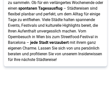
zu sammeln. Ob für ein verlängertes Wochenende oder
einen
spontanen Tagesausflug
– Städtereisen sind
flexibel planbar und perfekt, um dem Alltag für einige
Tage zu entfliehen. Viele Städte halten spannende
Events, Festivals und kulturelle Highlights bereit, die
Ihren Aufenthalt unvergesslich machen. Vom
Opernbesuch in Wien bis zum Streetfood-Festival in
Barcelona –
jede Stadt verzaubert
mit ihrem ganz
eigenen Charme. Lassen Sie sich von uns persönlich
beraten und profitieren Sie von unserem Insiderwissen
für Ihre nächste Städtereise!