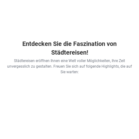
Entdecken Sie die Faszination von
Städtereisen!
Städtereisen eröffnen Ihnen eine Welt voller Möglichkeiten, Ihre Zeit
unvergesslich zu gestalten. Freuen Sie sich auf folgende Highlights, die auf
Sie warten: