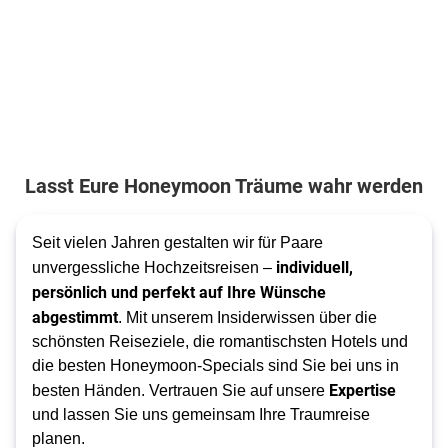
Lasst Eure Honeymoon Träume wahr werden
Seit vielen Jahren gestalten wir für Paare
individuell,
unvergessliche Hochzeitsreisen –
persönlich und perfekt auf Ihre Wünsche
abgestimmt
. Mit unserem Insiderwissen über die
schönsten Reiseziele, die romantischsten Hotels und
die besten Honeymoon-Specials sind Sie bei uns in
Expertise
besten Händen. Vertrauen Sie auf unsere
und lassen Sie uns gemeinsam Ihre Traumreise
planen.