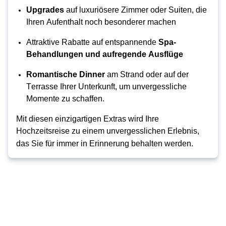
Upgrades
 auf luxuriösere Zimmer oder Suiten, die 
Ihren Aufenthalt noch besonderer machen
Attraktive Rabatte auf entspannende 
Spa
-
Behandlungen und aufregende Ausflüge
Romantische Dinner
 am Strand oder auf der 
Terrasse Ihrer Unterkunft, um unvergessliche 
Momente zu schaffen.
Mit diesen einzigartigen Extras wird Ihre 
Hochzeitsreise zu einem unvergesslichen Erlebnis, 
das Sie für immer in Erinnerung behalten werden.