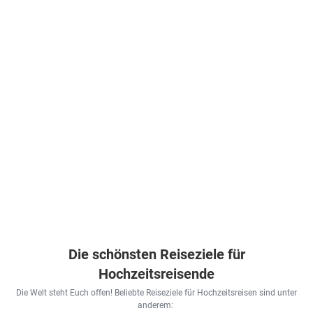
Die schönsten Reiseziele für
Hochzeitsreisende
Die Welt steht Euch offen! Beliebte Reiseziele für Hochzeitsreisen sind unter
anderem: