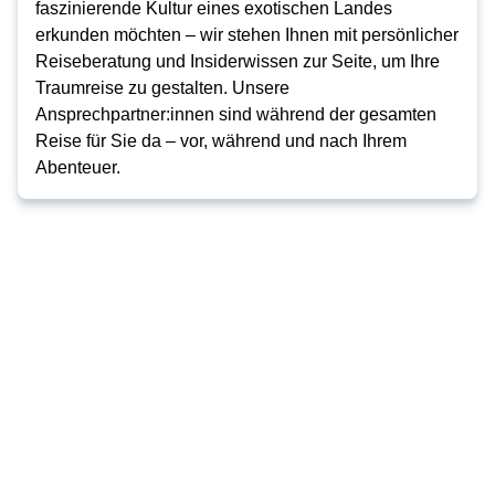
faszinierende Kultur eines exotischen Landes
erkunden möchten – wir stehen Ihnen mit persönlicher
Reiseberatung und Insiderwissen zur Seite, um Ihre
Traumreise zu gestalten. Unsere
Ansprechpartner:innen sind während der gesamten
Reise für Sie da – vor, während und nach Ihrem
Abenteuer.