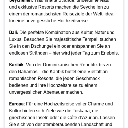
Traumhafte Strände, unberührte Natur
und exklusive Resorts machen die Seychellen zu
einem der romantischsten Reiseziele der Welt, ideal
für eine unvergessliche Hochzeitsreise.
Bali:
Die perfekte Kombination aus Kultur, Natur und
Luxus. Besuchen Sie majestätische Tempel, tauchen
Sie in den Dschungel ein oder entspannen Sie an
endlosen Stränden – hier wird jeder Tag zum Erlebnis.
Karibik
: Von der Dominikanischen Republik bis zu
den Bahamas – die Karibik bietet eine Vielfalt an
romantischen Resorts, die jeden Geschmack
bedienen und Ihre Hochzeitsreise zu einem
unvergesslichen Abenteuer machen.
Europa
: Für eine Hochzeitsreise voller Charme und
Kultur bieten sich Ziele wie die Toskana, die
griechischen Inseln oder die Côte d’Azur an. Lassen
Sie sich von der atemberaubenden Landschaft und