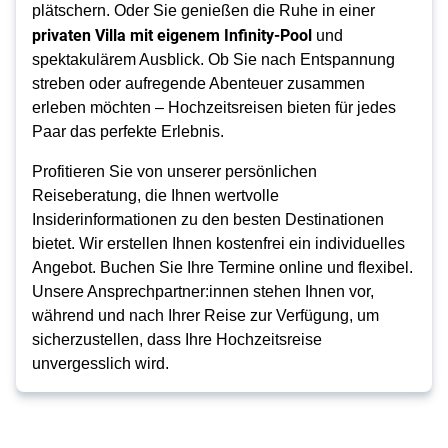
plätschern. Oder Sie genießen die Ruhe in einer
privaten Villa mit eigenem Infinity-Pool
und
spektakulärem Ausblick. Ob Sie nach Entspannung
streben oder aufregende Abenteuer zusammen
erleben möchten – Hochzeitsreisen bieten für jedes
Paar das perfekte Erlebnis.
Profitieren Sie von unserer persönlichen
Reiseberatung, die Ihnen wertvolle
Insiderinformationen zu den besten Destinationen
bietet. Wir erstellen Ihnen kostenfrei ein individuelles
Angebot. Buchen Sie Ihre Termine online und flexibel.
Unsere Ansprechpartner:innen stehen Ihnen vor,
während und nach Ihrer Reise zur Verfügung, um
sicherzustellen, dass Ihre Hochzeitsreise
unvergesslich wird.