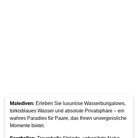
Malediven:
Erleben Sie luxuriöse Wasserbungalows,
türkisblaues Wasser und absolute Privatsphäre – ein
wahres Paradies für Paare, das Ihnen unvergessliche
Momente bietet.
Seychellen: