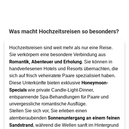
Was macht Hochzeitsreisen so besonders?
Hochzeitsreisen sind weit mehr als nur eine Reise.
Sie verkörpern eine besondere Verbindung aus
Romantik, Abenteuer und Erholung
. Sie können in
handverlesenen Hotels und Resorts übernachten, die
sich auf frisch veheiratete Paare spezialisiert haben.
Honeymoon-
Diese Unterkünfte bieten exklusive
Specials
wie private Candle-Light-Dinner,
entspannende Spa-Behandlungen für Paare und
unvergessliche romantische Ausflüge.
Stellen Sie sich vor, Sie erleben einen
Sonnenuntergang an einem feinen
atemberaubenden
Sandstrand
, während die Wellen sanft im Hintergrund